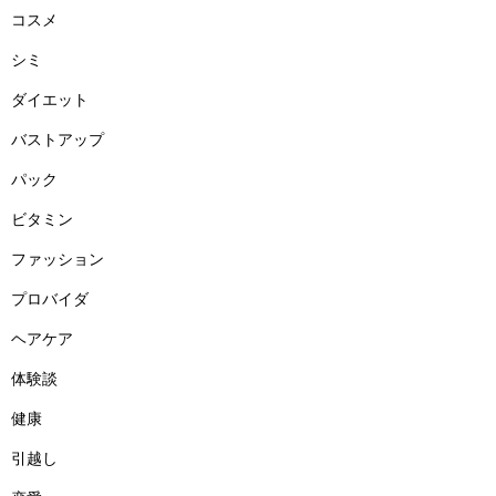
コスメ
シミ
ダイエット
バストアップ
パック
ビタミン
ファッション
プロバイダ
ヘアケア
体験談
健康
引越し