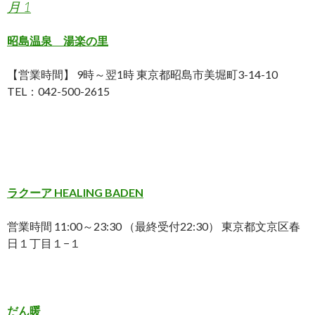
月 1
昭島温泉 湯楽の里
【営業時間】 9時～翌1時 東京都昭島市美堀町3-14-10
TEL：042-500-2615
ラクーア HEALING BADEN
営業時間 11:00～23:30 （最終受付22:30） 東京都文京区春
日１丁目１−１
だん暖