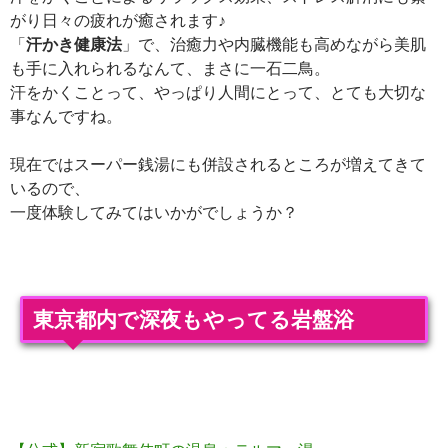
がり日々の疲れが癒されます♪
「
汗かき健康法
」で、治癒力や内臓機能も高めながら美肌
も手に入れられるなんて、まさに一石二鳥。
汗をかくことって、やっぱり人間にとって、とても大切な
事なんですね。
現在ではスーパー銭湯にも併設されるところが増えてきて
いるので、
一度体験してみてはいかがでしょうか？
東京都内で深夜もやってる岩盤浴