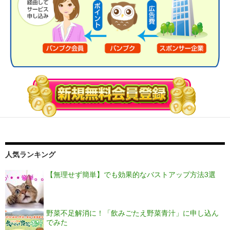
人気ランキング
【無理せず簡単】でも効果的なバストアップ方法3選
野菜不足解消に！「飲みごたえ野菜青汁」に申し込ん
でみた