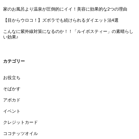
家のお風呂より温泉が圧倒的にイイ！美容に効果的な2つの理由
【目からウロコ！】ズボラでも続けられるダイエット法4選
こんなに紫外線対策になるのか！！「ルイボスティー」の素晴らし
い効果♪
カテゴリー
お役立ち
そばかす
アボカド
イベント
クレジットカード
ココナッツオイル