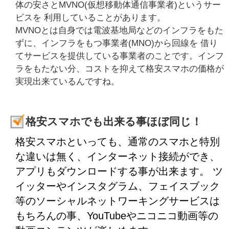
体の安さとMVNO(仮想移動体通信事業者)というサー
ビスを 利用していることがあります。
MVNOとは自身では電波基地局などのインフラをもた
ずに、インフラをもつ事業者(MNO)から回線を 借り
てサービスを提供している事業者のことです。インフ
ラをもたない分、コストを抑えて格安スマホの価格が
実現出来ているんですね。
格安スマホでも出来る事ほぼ同じ！
格安スマホといっても、通常のスマホと特別
な違いは無く、インターネット接続ができ、
アプリもダウンロードする事が出来ます。 ツ
イッターやインスタグラム、フェイスブック
等のソーシャルネットワーキングサービスは
もちろんの事、YouTubeやニコニコ動画等の