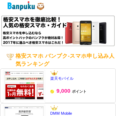
格安スマホ バンプク-スマホ申し込み人
気ランキング
楽天モバイル
9,000
ポイント
DMM Mobile