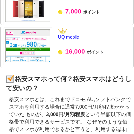
7,000
ポイント
UQ mobile
16,000
ポイント
格安スマホって何？格安スマホはどうし
て安いの？
格安スマホとは、これまでドコモ,AU,ソフトバンクで
スマホを利用する場合に通常7,000円/月額程度かかっ
ていた ものが、
3,000円/月額程度
という半額以下の価
格帯で利用できるサービスです。 なぜそのような価
格でスマホが利用できるかと言うと、利用する端末自