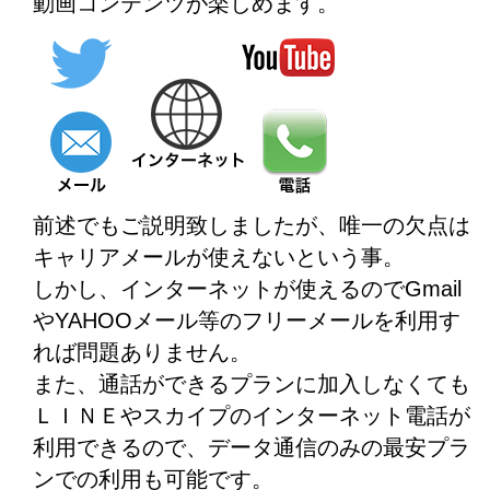
動画コンテンツが楽しめます。
前述でもご説明致しましたが、唯一の欠点は
キャリアメールが使えないという事。
しかし、インターネットが使えるのでGmail
やYAHOOメール等のフリーメールを利用す
れば問題ありません。
また、通話ができるプランに加入しなくても
ＬＩＮＥやスカイプのインターネット電話が
利用できるので、データ通信のみの最安プラ
ンでの利用も可能です。