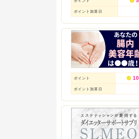
5
ポイント
ポイント加算日
10
ポイント
ポイント加算日