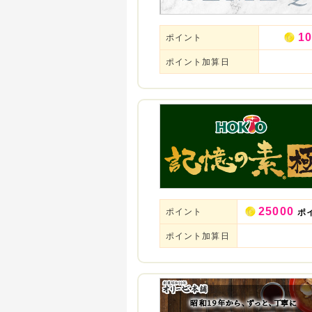
10
ポイント
ポイント加算日
25000
ポイント
ポ
ポイント加算日