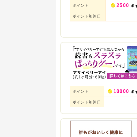
2500
ポイント
ポ
ポイント加算日
10000
ポイント
ポ
ポイント加算日