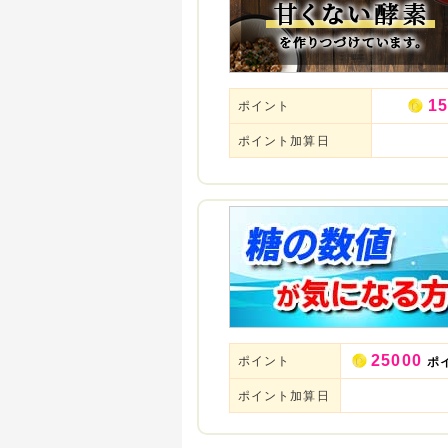
15
ポイント
ポイント加算日
25000
ポイント
ポ
ポイント加算日