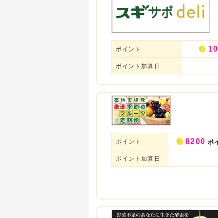
10
ポイント
ポイント加算日
8200
ポイント
ポ
ポイント加算日