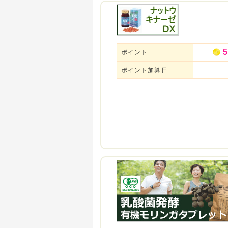
5
ポイント
ポイント加算日