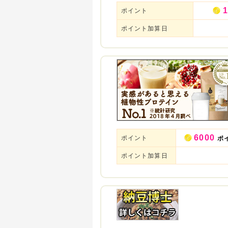
1
ポイント
ポイント加算日
6000
ポイント
ポ
ポイント加算日