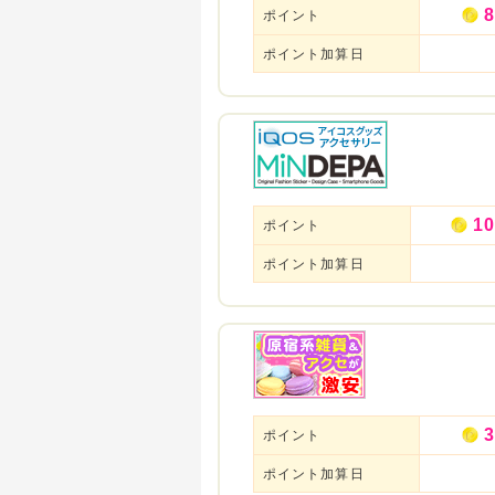
8
ポイント
ポイント加算日
10
ポイント
ポイント加算日
3
ポイント
ポイント加算日