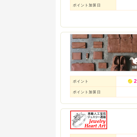
ポイント加算日
2
ポイント
ポイント加算日