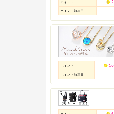
2
ポイント
ポイント加算日
10
ポイント
ポイント加算日
6
ポイント