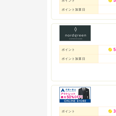
5
ポイント
ポイント加算日
5
ポイント
ポイント加算日
3
ポイント