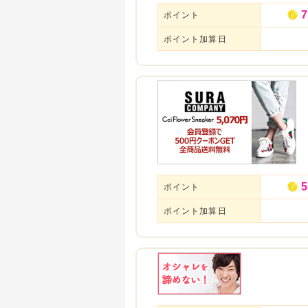
7
ポイント
ポイント加算日
5
ポイント
ポイント加算日