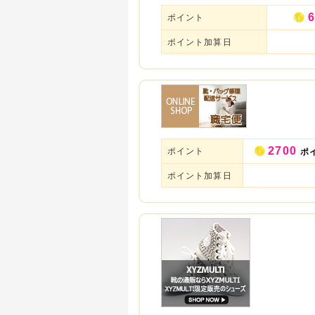
6
ポイント
ポイント加算日
2700
ポイント
ポ
ポイント加算日