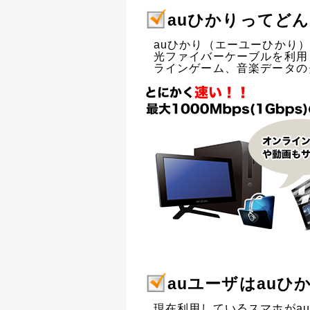
auひかりってど
auひかり（エーユーひかり
光ファイバーケーブルを利用
ラインゲーム、音楽データの
auユーザはau
現在利用しているスマホがa