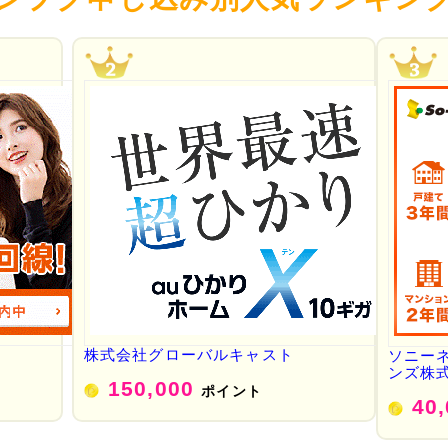
株式会社グローバルキャスト
ソニー
ンズ株
150,000
ポイント
40