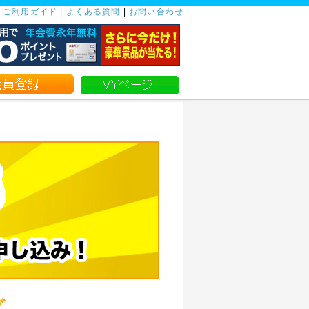
|
ご利用ガイド
|
よくある質問
|
お問い合わせ
グ