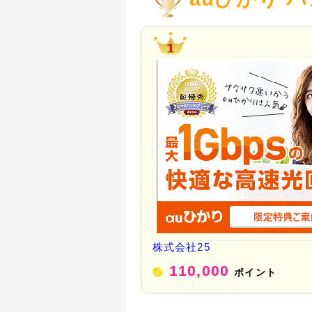
株式会社25
110,000
ポイント