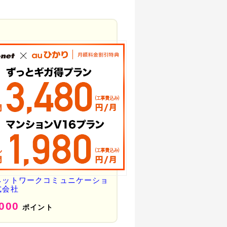
ネットワークコミュニケーショ
式会社
,000
ポイント