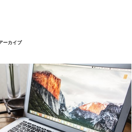
グアーカイブ