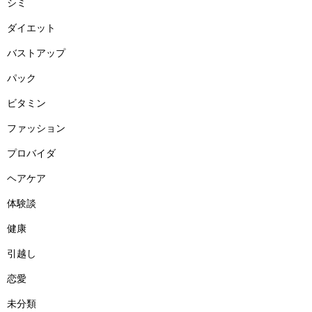
シミ
ダイエット
バストアップ
パック
ビタミン
ファッション
プロバイダ
ヘアケア
体験談
健康
引越し
恋愛
未分類