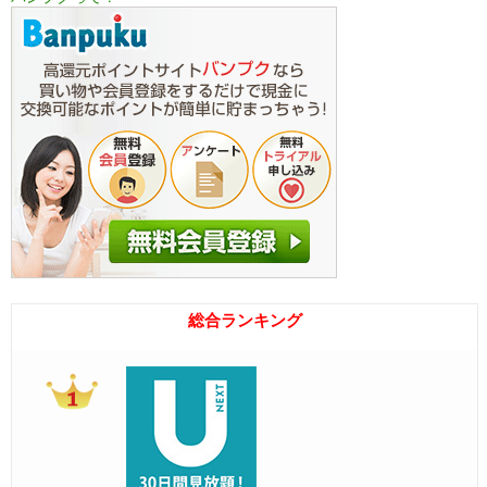
総合ランキング