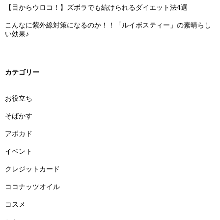
【目からウロコ！】ズボラでも続けられるダイエット法4選
こんなに紫外線対策になるのか！！「ルイボスティー」の素晴らし
い効果♪
カテゴリー
お役立ち
そばかす
アボカド
イベント
クレジットカード
ココナッツオイル
コスメ