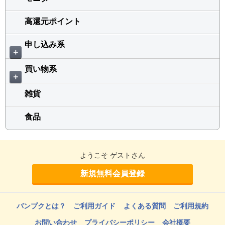
高還元ポイント
申し込み系
＋
買い物系
＋
雑貨
食品
ようこそ ゲストさん
新規無料会員登録
バンプクとは？
ご利用ガイド
よくある質問
ご利用規約
お問い合わせ
プライバシーポリシー
会社概要