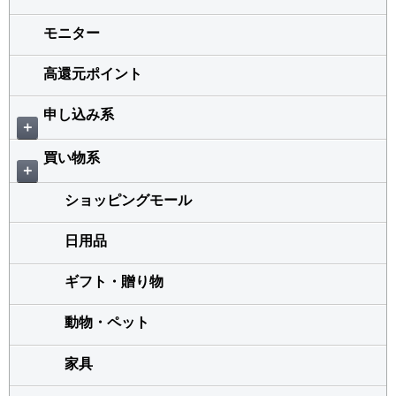
モニター
高還元ポイント
申し込み系
＋
買い物系
＋
ショッピングモール
日用品
ギフト・贈り物
動物・ペット
家具