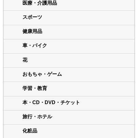
医療・介護用品
スポーツ
健康用品
車・バイク
花
おもちゃ・ゲーム
学習・教育
本・CD・DVD・チケット
旅行・ホテル
化粧品