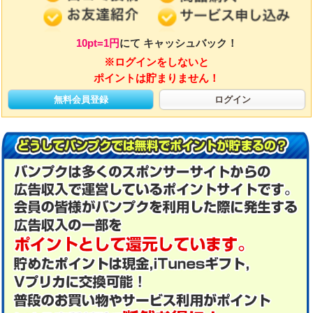
10pt=1円
にて キャッシュバック！
※ログインをしないと
ポイントは貯まりません！
無料会員登録
ログイン