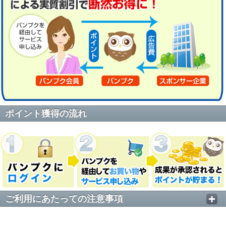
ポイント獲得の流れ
ご利用にあたっての注意事項