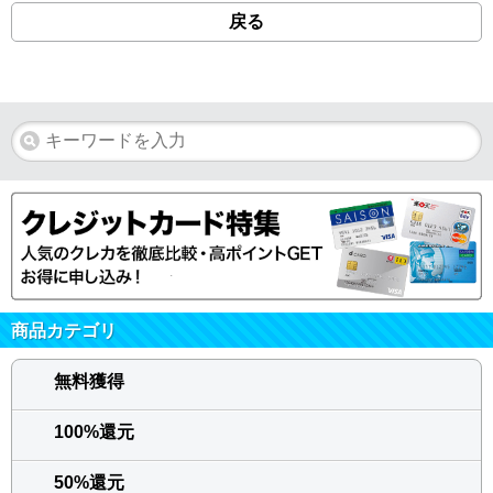
戻る
商品カテゴリ
無料獲得
100%還元
50%還元