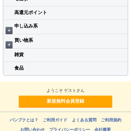
高還元ポイント
申し込み系
＋
買い物系
＋
雑貨
食品
ようこそ ゲストさん
新規無料会員登録
バンプクとは？
ご利用ガイド
よくある質問
ご利用規約
お問い合わせ
プライバシーポリシー
会社概要