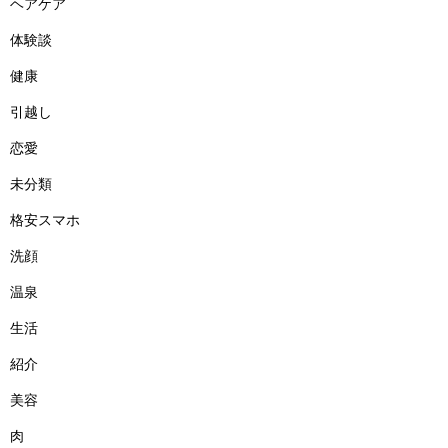
ヘアケア
体験談
健康
引越し
恋愛
未分類
格安スマホ
洗顔
温泉
生活
紹介
美容
肉