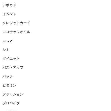
アボカド
イベント
クレジットカード
ココナッツオイル
コスメ
シミ
ダイエット
バストアップ
パック
ビタミン
ファッション
プロバイダ