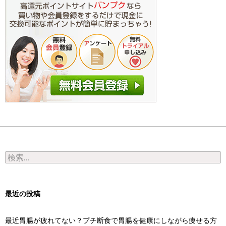
検索:
最近の投稿
最近胃腸が疲れてない？プチ断食で胃腸を健康にしながら痩せる方