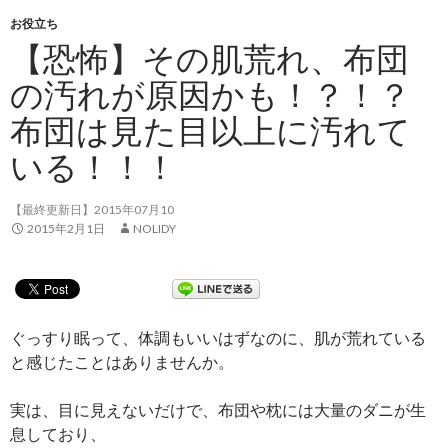
お役立ち
【恐怖】その肌荒れ、布団
の汚れが原因かも！？！？
布団は見た目以上に汚れて
いる！！！
【最終更新日】2015年07月10
2015年2月1日
NOLIDY
ぐっすり眠って、体調もいいはずなのに、肌が荒れている
と感じたことはありませんか。
実は、目に見えないだけで、布団や枕には大量のダニが生
息しており、