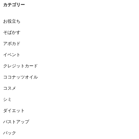
カテゴリー
お役立ち
そばかす
アボカド
イベント
クレジットカード
ココナッツオイル
コスメ
シミ
ダイエット
バストアップ
パック