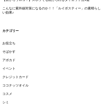
こんなに紫外線対策になるのか！！「ルイボスティー」の素晴らし
い効果♪
カテゴリー
お役立ち
そばかす
アボカド
イベント
クレジットカード
ココナッツオイル
コスメ
シミ