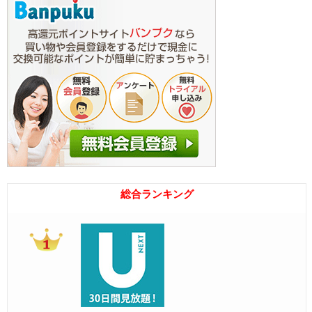
総合ランキング