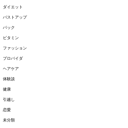
ダイエット
バストアップ
パック
ビタミン
ファッション
プロバイダ
ヘアケア
体験談
健康
引越し
恋愛
未分類