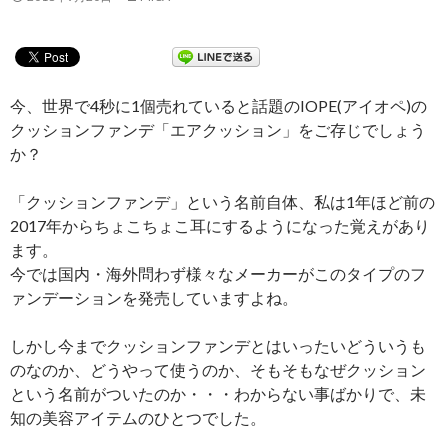
今、世界で4秒に1個売れていると話題のIOPE(アイオペ)の
クッションファンデ「エアクッション」をご存じでしょう
か？
「クッションファンデ」という名前自体、私は1年ほど前の
2017年からちょこちょこ耳にするようになった覚えがあり
ます。
今では国内・海外問わず様々なメーカーがこのタイプのフ
ァンデーションを発売していますよね。
しかし今までクッションファンデとはいったいどういうも
のなのか、どうやって使うのか、そもそもなぜクッション
という名前がついたのか・・・わからない事ばかりで、未
知の美容アイテムのひとつでした。