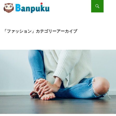
検索
コンテンツへスキップ
ファストファッションそれぞれのコンセプトの違いって？
「ファッション」カテゴリーアーカイブ