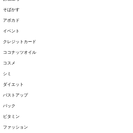
そばかす
アボカド
イベント
クレジットカード
ココナッツオイル
コスメ
シミ
ダイエット
バストアップ
パック
ビタミン
ファッション