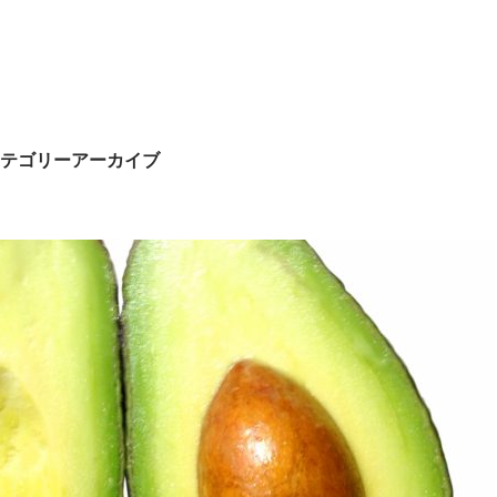
テゴリーアーカイブ