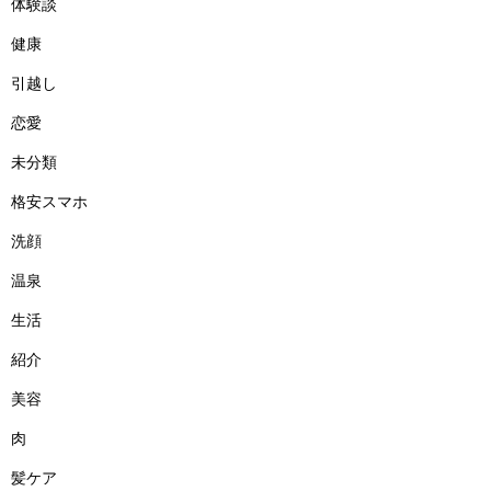
体験談
健康
引越し
恋愛
未分類
格安スマホ
洗顔
温泉
生活
紹介
美容
肉
髪ケア