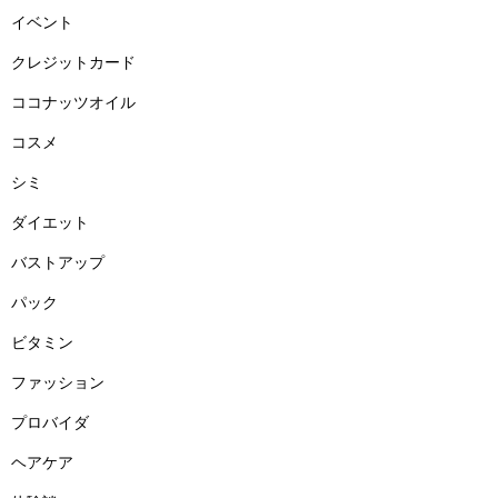
イベント
クレジットカード
ココナッツオイル
コスメ
シミ
ダイエット
バストアップ
パック
ビタミン
ファッション
プロバイダ
ヘアケア