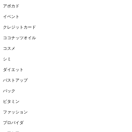
アボカド
イベント
クレジットカード
ココナッツオイル
コスメ
シミ
ダイエット
バストアップ
パック
ビタミン
ファッション
プロバイダ