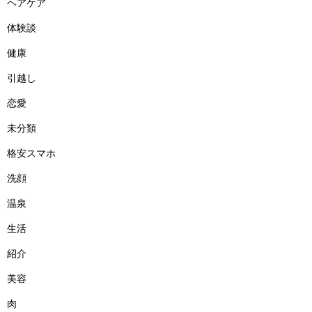
ヘアケア
体験談
健康
引越し
恋愛
未分類
格安スマホ
洗顔
温泉
生活
紹介
美容
肉