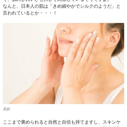
なんと、日本人の肌は「きめ細やかでシルクのようだ」と
言われているとか・・・！
美肌
ここまで褒められると自然と自信も持てますし、スキンケ