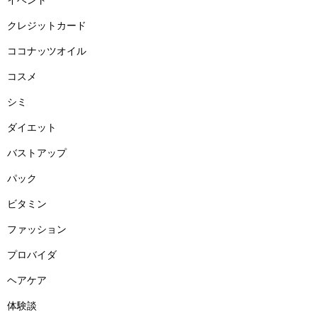
クレジットカード
ココナッツオイル
コスメ
シミ
ダイエット
バストアップ
パック
ビタミン
ファッション
プロバイダ
ヘアケア
体験談