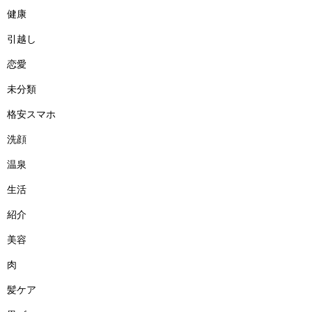
健康
引越し
恋愛
未分類
格安スマホ
洗顔
温泉
生活
紹介
美容
肉
髪ケア