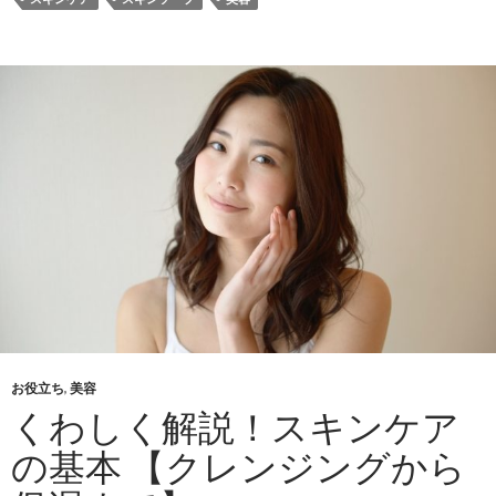
お役立ち
,
美容
くわしく解説！スキンケア
の基本 【クレンジングから