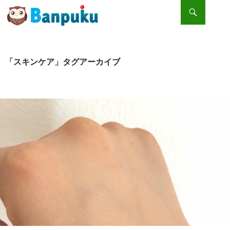
検索
コンテンツへスキップ
より美しく… クリスタルジェミー トライアルセットの美容商品を使用してみました♪
「スキンケア」タグアーカイブ