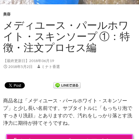
美容
メディユース・パールホワ
イト・スキンソープ ①：特
徴・注文プロセス編
【最終更新日】2018年06月19
2018年5月2日
ミナト香選
商品名は「メディユース・パールホワイト・スキンソー
プ」と少し長い名前です。サブタイトルに「もっちり泡で
すっきり洗顔」とありますので、汚れをしっかり落とす洗
浄力に期待が持てそうですね。