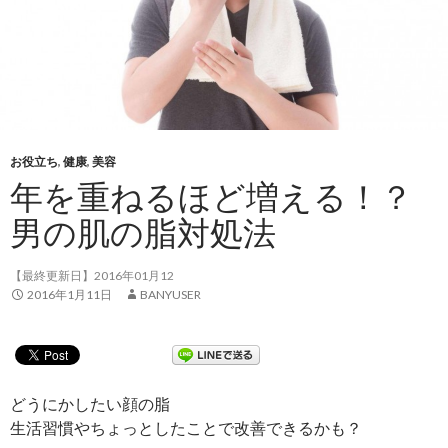
お役立ち
,
健康
,
美容
年を重ねるほど増える！？
男の肌の脂対処法
【最終更新日】2016年01月12
2016年1月11日
BANYUSER
どうにかしたい顔の脂
生活習慣やちょっとしたことで改善できるかも？