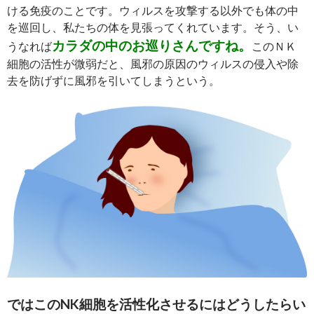
ける免疫のことです。ウィルスを攻撃する以外でも体の中
を巡回し、私たちの体を見張ってくれています。そう、い
カラダの中のお巡りさんですね。
うなれば
このＮＫ
細胞の活性が微弱だと、風邪の原因のウィルスの侵入や除
去を防げずに風邪を引いてしまうという。
ではこのNK細胞を活性化させるにはどうしたらい