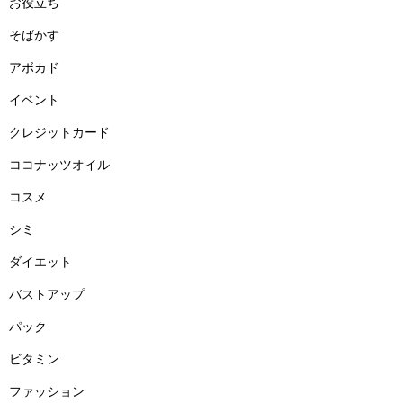
お役立ち
そばかす
アボカド
イベント
クレジットカード
ココナッツオイル
コスメ
シミ
ダイエット
バストアップ
パック
ビタミン
ファッション