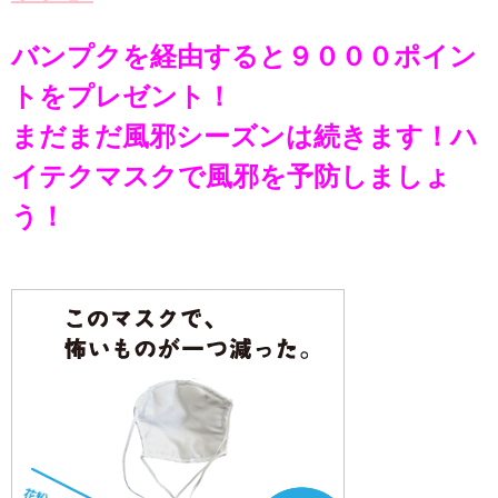
バンプクを経由すると９０００ポイン
トをプレゼント！
まだまだ風邪シーズンは続きます！ハ
イテクマスクで風邪を予防しましょ
う！