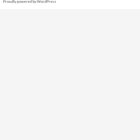
Proudly powered by WordPress