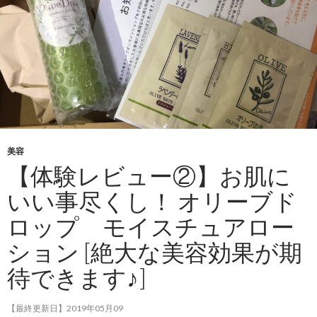
美容
【体験レビュー②】お肌に
いい事尽くし！ オリーブド
ロップ モイスチュアロー
ション [絶大な美容効果が期
待できます♪]
【最終更新日】2019年05月09