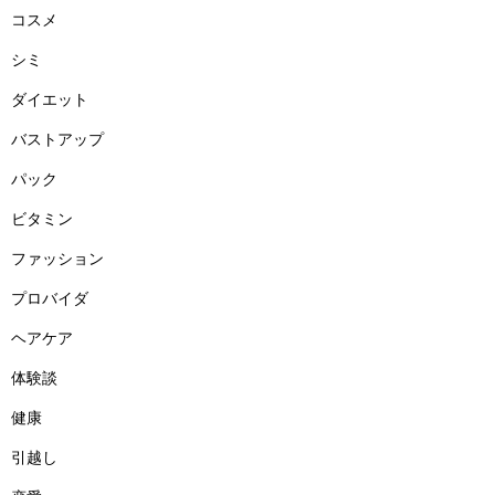
コスメ
シミ
ダイエット
バストアップ
パック
ビタミン
ファッション
プロバイダ
ヘアケア
体験談
健康
引越し