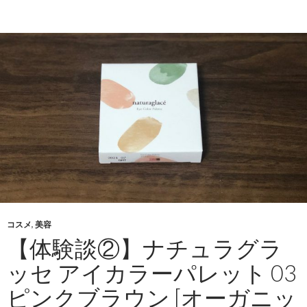
コスメ
,
美容
【体験談②】ナチュラグラ
ッセ アイカラーパレット 03
ピンクブラウン [オーガニッ