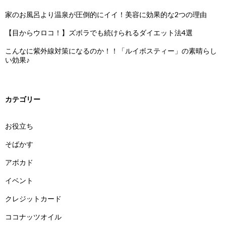
家のお風呂より温泉が圧倒的にイイ！美容に効果的な2つの理由
【目からウロコ！】ズボラでも続けられるダイエット法4選
こんなに紫外線対策になるのか！！「ルイボスティー」の素晴らし
い効果♪
カテゴリー
お役立ち
そばかす
アボカド
イベント
クレジットカード
ココナッツオイル