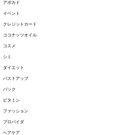
アボカド
イベント
クレジットカード
ココナッツオイル
コスメ
シミ
ダイエット
バストアップ
パック
ビタミン
ファッション
プロバイダ
ヘアケア