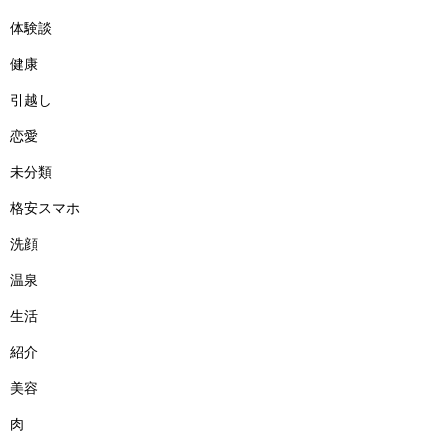
体験談
健康
引越し
恋愛
未分類
格安スマホ
洗顔
温泉
生活
紹介
美容
肉