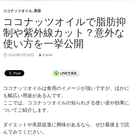
ココナッツオイル
,
美容
ココナッツオイルで脂肪抑
制や紫外線カット？意外な
使い方を一挙公開
2020年3月28日
KANA
ココナッツオイルは食用のイメージが強いですが、ほかに
も幅広い用途があるんです。
ここでは、ココナッツオイルの知られざる使い道や効果に
ついてご紹介します。
ダイエットや美肌促進に興味があるなら、ぜひ最後まで読
んでみてください。