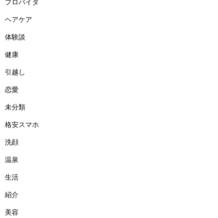
プロバイダ
ヘアケア
体験談
健康
引越し
恋愛
未分類
格安スマホ
洗顔
温泉
生活
紹介
美容