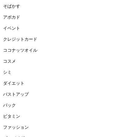
そばかす
アボカド
イベント
クレジットカード
ココナッツオイル
コスメ
シミ
ダイエット
バストアップ
パック
ビタミン
ファッション