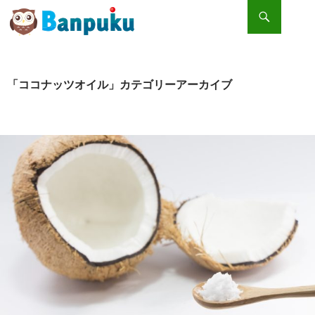
検索
コンテンツへスキップ
ココナッツオイルで脂肪抑制や紫外線カット？意外な使い方を一挙公開
「ココナッツオイル」カテゴリーアーカイブ