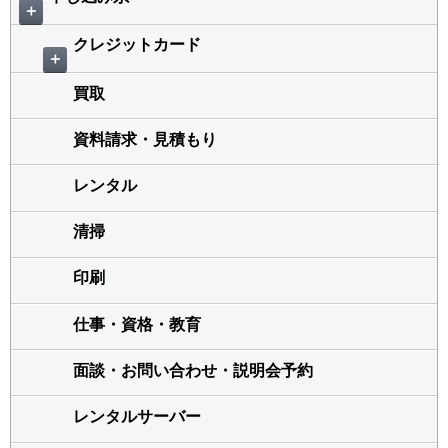
＋
クレジットカード
＋
買取
資料請求・見積もり
レンタル
清掃
印刷
仕事・資格・教育
面談・お問い合わせ・説明会予約
レンタルサーバー